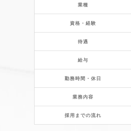
業種
資格・経験
待遇
給与
勤務時間・休日
業務内容
採用までの流れ