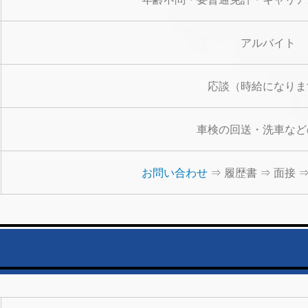
アルバイト
応談（時給になりま
車検の回送・洗車など
お問い合わせ
⇒ 履歴書 ⇒ 面接 