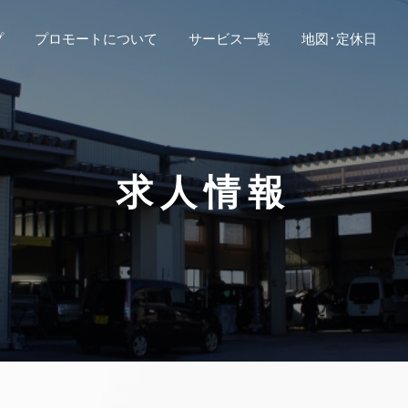
プ
プロモートについて
サービス一覧
地図･定休日
求人情報