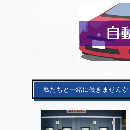
私たちと一緒に働きませんか