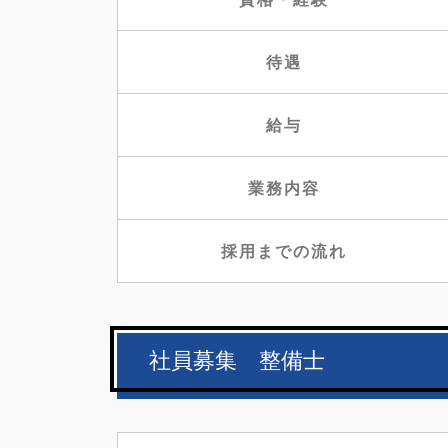
待遇
給与
業務内容
採用までの流れ
社員募集 整備士