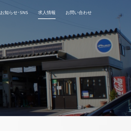
お知らせ･SNS
求人情報
お問い合わせ