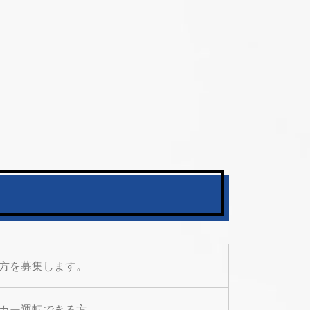
方を募集します。
カー運転できる方