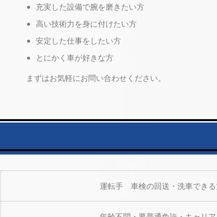
充実した設備で腕を磨きたい方
高い技術力を身に付けたい方
安定した仕事をしたい方
とにかく車が好きな方
まずはお気軽にお問い合わせください。
運転手 車検の回送・洗車できる
年齢不問・要普通免許・キャリア